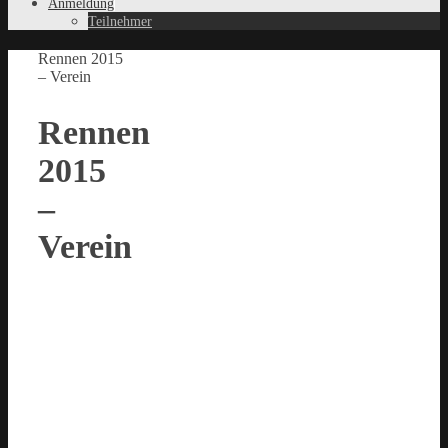
Anmeldung
Teilnehmer
Rennen 2015
– Verein
Rennen
2015
–
Verein